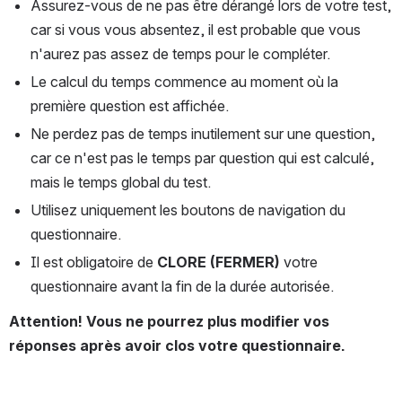
Assurez-vous de ne pas être dérangé lors de votre test, 
car si vous vous absentez, il est probable que vous 
n'aurez pas assez de temps pour le compléter.
Le calcul du temps commence au moment où la 
première question est affichée.
Ne perdez pas de temps inutilement sur une question, 
car ce n'est pas le temps par question qui est calculé, 
mais le temps global du test.
Utilisez uniquement les boutons de navigation du 
questionnaire. 
Il est obligatoire de 
CLORE (FERMER)
 votre 
questionnaire avant la fin de la durée autorisée.
Attention! Vous ne pourrez plus modifier vos 
réponses après avoir clos votre questionnaire.