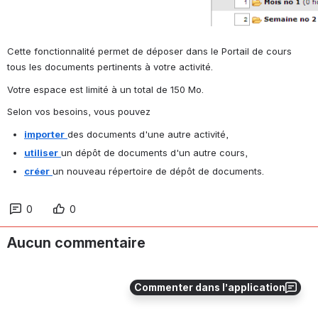
Cette fonctionnalité permet de déposer dans le Portail de cours 
tous les documents pertinents à votre activité.
Votre espace est limité à un total de 150 Mo.
Selon vos besoins, vous pouvez
importer
des documents d'une autre activité, 
utiliser
un dépôt de documents d'un autre cours, 
créer
un nouveau répertoire de dépôt de documents.
0
0
Aucun commentaire
Commenter dans l’application